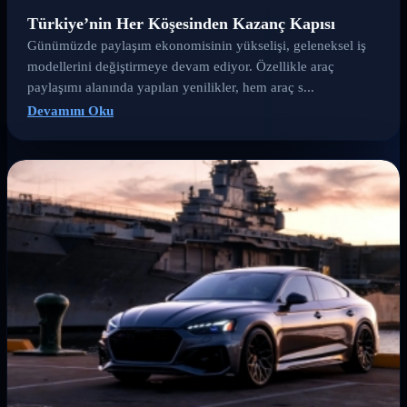
Türkiye’nin Her Köşesinden Kazanç Kapısı
Günümüzde paylaşım ekonomisinin yükselişi, geleneksel iş
modellerini değiştirmeye devam ediyor. Özellikle araç
paylaşımı alanında yapılan yenilikler, hem araç s...
Devamını Oku