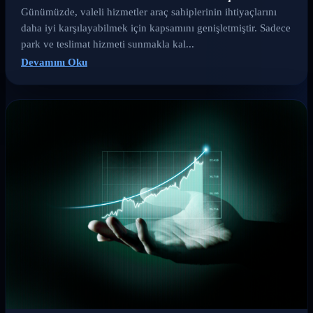
Günümüzde, valeli hizmetler araç sahiplerinin ihtiyaçlarını
daha iyi karşılayabilmek için kapsamını genişletmiştir. Sadece
park ve teslimat hizmeti sunmakla kal...
Devamını Oku