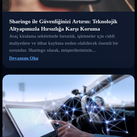
Sharingo ile Güvenliğinizi Artırın: Teknolojik
Altyapımızla Hırsızlığa Karşı Koruma
Araç kiralama sektöründe hırsızlık, işletmeler için ciddi
maliyetlere ve itibar kaybına neden olabilecek önemli bir
sorundur. Sharingo olarak, müşterilerimizin...
Devamını Oku