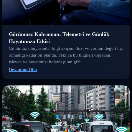
Görünmez Kahraman: Telemetri ve Günlük
Hayatımıza Etkisi
Günümüz dünyasında, bilgi akışının hızı ve verinin değeri hiç
olmadığı kadar ön planda. Peki ya bu bilgileri toplayan,
işleyen ve hayatımızı kolaylaştıran gizli...
Devamını Oku