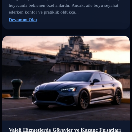
heyecanla beklenen özel anlardır. Ancak, aile boyu seyahat
ederken konfor ve pratiklik oldukça...
Devamını Oku
Valeli Hizmetlerde Görevler ve Kazanç Fırsatları