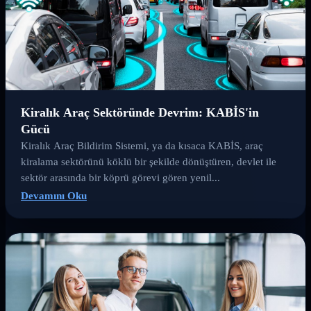
Kiralık Araç Sektöründe Devrim: KABİS'in
Gücü
Kiralık Araç Bildirim Sistemi, ya da kısaca KABİS, araç
kiralama sektörünü köklü bir şekilde dönüştüren, devlet ile
sektör arasında bir köprü görevi gören yenil...
Devamını Oku