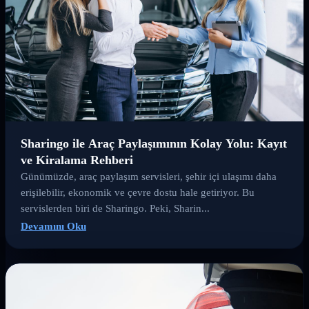
Sharingo ile Araç Paylaşımının Kolay Yolu: Kayıt
ve Kiralama Rehberi
Günümüzde, araç paylaşım servisleri, şehir içi ulaşımı daha
erişilebilir, ekonomik ve çevre dostu hale getiriyor. Bu
servislerden biri de Sharingo. Peki, Sharin...
Devamını Oku