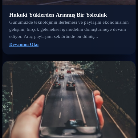
Hukuki Yüklerden Arınmış Bir Yolculuk
Günümüzde teknolojinin ilerlemesi ve paylaşım ekonomisinin
gelişimi, birçok geleneksel iş modelini dönüştürmeye devam
ediyor. Araç paylaşımı sektöründe bu dönüş...
Devamını Oku