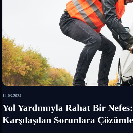
12.03.2024
Yol Yardımıyla Rahat Bir Nefes
Karşılaşılan Sorunlara Çözüml