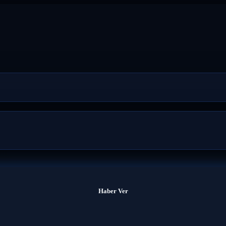
Haber Ver