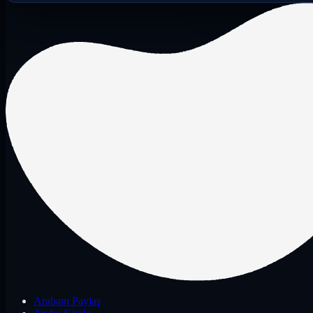
Arabanı Paylaş