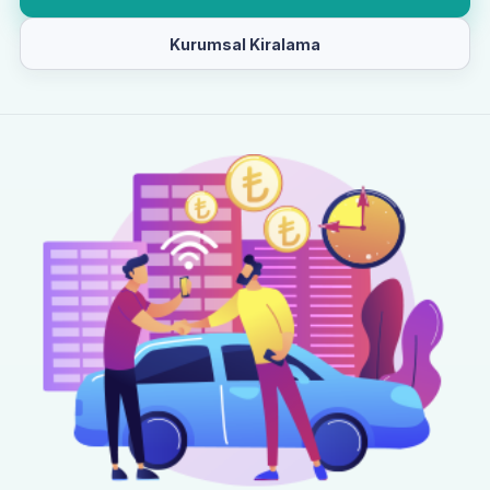
Kurumsal Kiralama