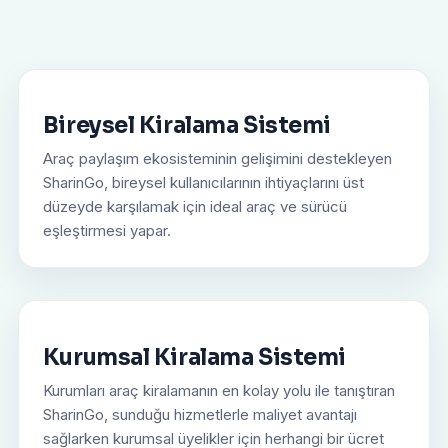
Bireysel Kiralama Sistemi
Araç paylaşım ekosisteminin gelişimini destekleyen
SharinGo, bireysel kullanıcılarının ihtiyaçlarını üst
düzeyde karşılamak için ideal araç ve sürücü
eşleştirmesi yapar.
Kurumsal Kiralama Sistemi
Kurumları araç kiralamanın en kolay yolu ile tanıştıran
SharinGo, sunduğu hizmetlerle maliyet avantajı
sağlarken kurumsal üyelikler için herhangi bir ücret