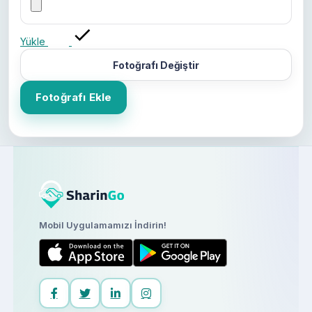
Yükle
Fotoğrafı Değiştir
Fotoğrafı Ekle
Mobil Uygulamamızı İndirin!