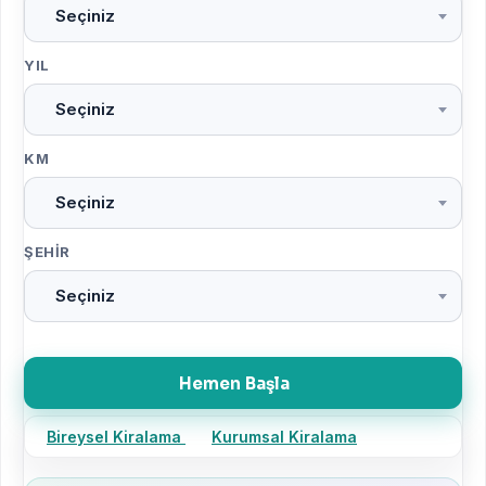
Seçiniz
YIL
Seçiniz
KM
Seçiniz
ŞEHIR
Seçiniz
Hemen Başla
Bireysel Kiralama
Kurumsal Kiralama