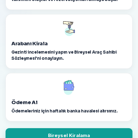
Arabanı Kirala
Gezinti incelemesini yapın ve Bireysel Araç Sahibi
Sözleşmesi'ni onaylayın.
Ödeme Al
Ödemeleriniz için haftalık banka havalesi alırsınız.
Bireysel Kiralama