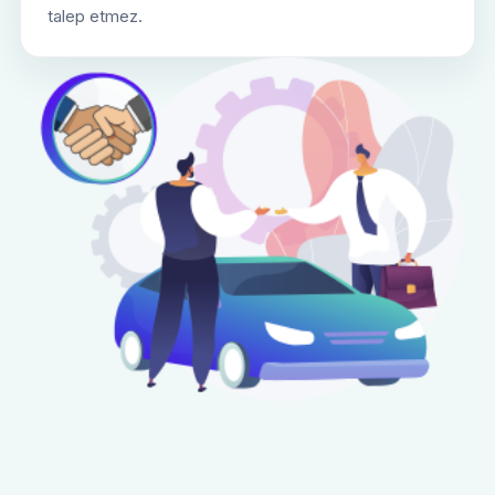
talep etmez.