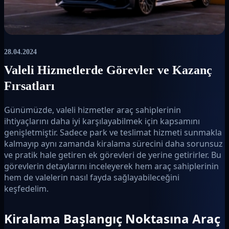
28.04.2024
Valeli Hizmetlerde Görevler ve Kazanç
Fırsatları
Günümüzde, valeli hizmetler araç sahiplerinin
ihtiyaçlarını daha iyi karşılayabilmek için kapsamını
genişletmiştir. Sadece park ve teslimat hizmeti sunmakla
kalmayıp aynı zamanda kiralama sürecini daha sorunsuz
ve pratik hale getiren ek görevleri de yerine getirirler. Bu
görevlerin detaylarını inceleyerek hem araç sahiplerinin
hem de valelerin nasıl fayda sağlayabileceğini
keşfedelim.
Kiralama Başlangıç Noktasına Araç