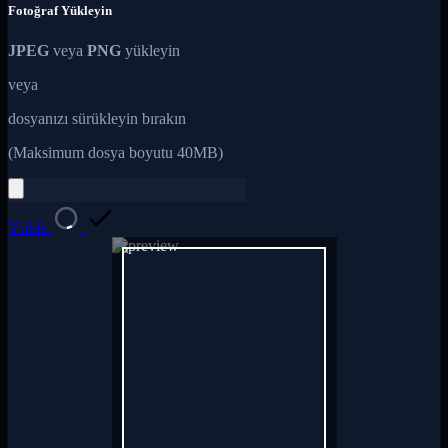
Fotoğraf Yükleyin
JPEG
veya
PNG
yükleyin
veya
dosyanızı sürükleyin bırakın
(Maksimum dosya boyutu 40MB)
Yükle