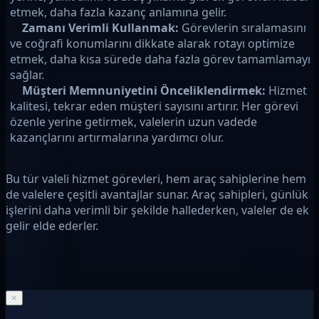
etmek, daha fazla kazanç anlamına gelir.
Zamanı Verimli Kullanmak:
Görevlerin sıralamasını
ve coğrafi konumlarını dikkate alarak rotayı optimize
etmek, daha kısa sürede daha fazla görev tamamlamayı
sağlar.
Müşteri Memnuniyetini Önceliklendirmek:
Hizmet
kalitesi, tekrar eden müşteri sayısını artırır. Her görevi
özenle yerine getirmek, valelerin uzun vadede
kazançlarını artırmalarına yardımcı olur.
Bu tür valeli hizmet görevleri, hem araç sahiplerine hem
de valelere çeşitli avantajlar sunar. Araç sahipleri, günlük
işlerini daha verimli bir şekilde hallederken, valeler de ek
gelir elde ederler.
×