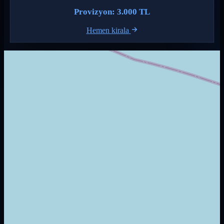
Provizyon: 3.000 TL
Hemen kirala