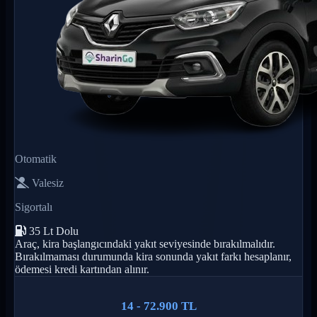
Otomatik
Valesiz
Sigortalı
35 Lt Dolu
Araç, kira başlangıcındaki yakıt seviyesinde bırakılmalıdır.
Bırakılmaması durumunda kira sonunda yakıt farkı hesaplanır,
ödemesi kredi kartından alınır.
14 - 72.900 TL