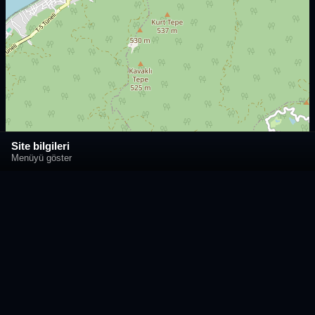
Site bilgileri
Menüyü göster
Mobil Uygulamamızı İndirin!