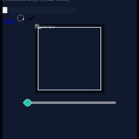
Yükle